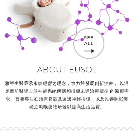
SEE
ALL
ABOUT EUSOL
雅祥生醫秉承永續經營之理念，致力於發展創新治療， 以滿
足目前醫學上於神經系統疾病和損傷未達治療標準 的醫療需
求。首要專注在治療脊髓及週邊神經損傷，以及改善睡眠障
礙之助眠藥物研發以提高生活品質。